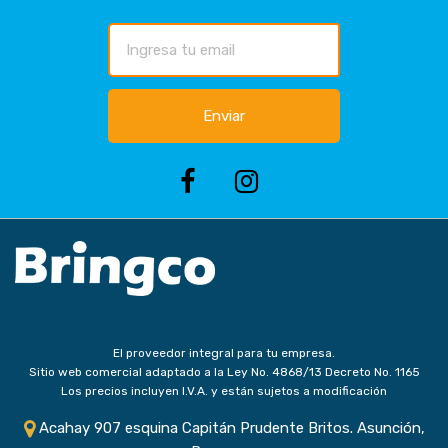
Enviar
El proveedor integral para tu empresa.
Sitio web comercial adaptado a la Ley No. 4868/13 Decreto No. 1165
Los precios incluyen I.V.A. y están sujetos a modificación
Acahay 907 esquina Capitán Prudente Britos. Asunción,