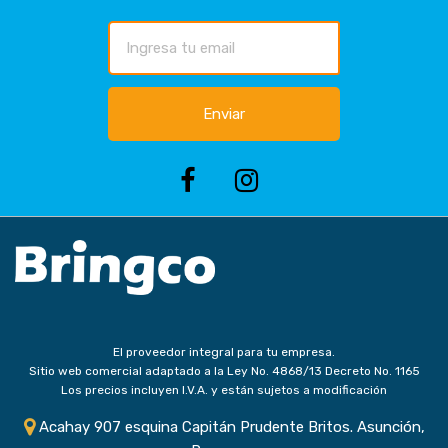
Enviar
El proveedor integral para tu empresa.
Sitio web comercial adaptado a la Ley No. 4868/13 Decreto No. 1165
Los precios incluyen I.V.A. y están sujetos a modificación
Acahay 907 esquina Capitán Prudente Britos. Asunción,