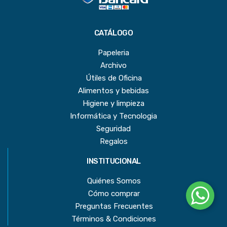
CATÁLOGO
Papeleria
Archivo
Útiles de Oficina
Alimentos y bebidas
Higiene y limpieza
Informática y Tecnologia
Seguridad
Regalos
INSTITUCIONAL
Quiénes Somos
Cómo comprar
Preguntas Frecuentes
Términos & Condiciones