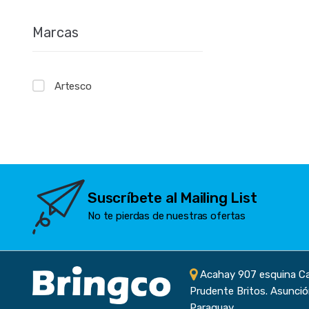
Marcas
Artesco
Suscríbete al Mailing List
No te pierdas de nuestras ofertas
Acahay 907 esquina C
Prudente Britos. Asunció
Paraguay.