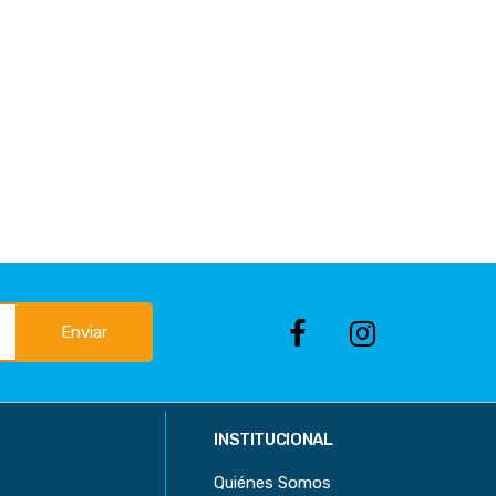
Enviar
INSTITUCIONAL
Quiénes Somos